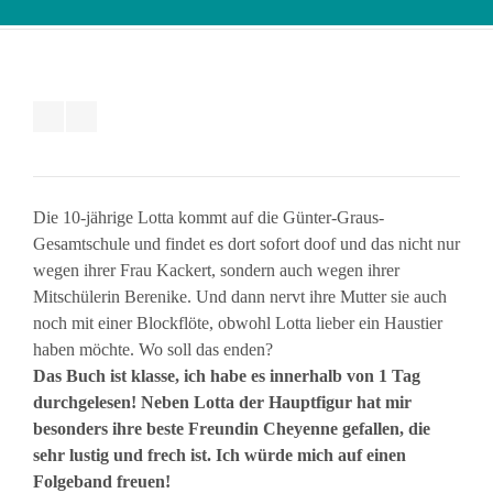
Die 10-jährige Lotta kommt auf die Günter-Graus-
Gesamtschule und findet es dort sofort doof und das nicht nur
wegen ihrer Frau Kackert, sondern auch wegen ihrer
Mitschülerin Berenike. Und dann nervt ihre Mutter sie auch
noch mit einer Blockflöte, obwohl Lotta lieber ein Haustier
haben möchte. Wo soll das enden?
Das Buch ist klasse, ich habe es innerhalb von 1 Tag
durchgelesen! Neben Lotta der Hauptfigur hat mir
besonders ihre beste Freundin Cheyenne gefallen, die
sehr lustig und frech ist. Ich würde mich auf einen
Folgeband freuen!