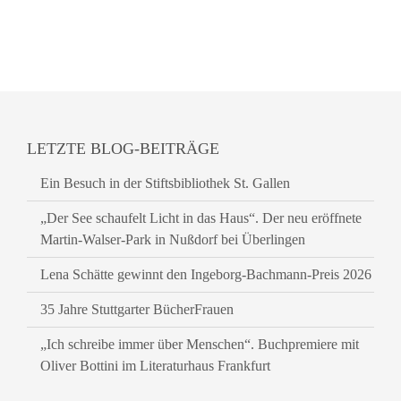
LETZTE BLOG-BEITRÄGE
Ein Besuch in der Stiftsbibliothek St. Gallen
„Der See schaufelt Licht in das Haus“. Der neu eröffnete
Martin-Walser-Park in Nußdorf bei Überlingen
Lena Schätte gewinnt den Ingeborg-Bachmann-Preis 2026
35 Jahre Stuttgarter BücherFrauen
„Ich schreibe immer über Menschen“. Buchpremiere mit
Oliver Bottini im Literaturhaus Frankfurt