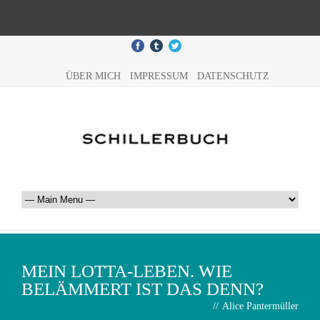
ÜBER MICH
IMPRESSUM
DATENSCHUTZ
MEIN LOTTA-LEBEN. WIE
BELÄMMERT IST DAS DENN?
//
Alice Pantermüller