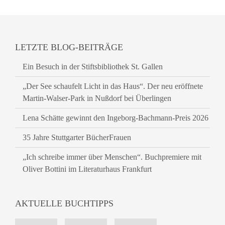
LETZTE BLOG-BEITRÄGE
Ein Besuch in der Stiftsbibliothek St. Gallen
„Der See schaufelt Licht in das Haus“. Der neu eröffnete
Martin-Walser-Park in Nußdorf bei Überlingen
Lena Schätte gewinnt den Ingeborg-Bachmann-Preis 2026
35 Jahre Stuttgarter BücherFrauen
„Ich schreibe immer über Menschen“. Buchpremiere mit
Oliver Bottini im Literaturhaus Frankfurt
AKTUELLE BUCHTIPPS