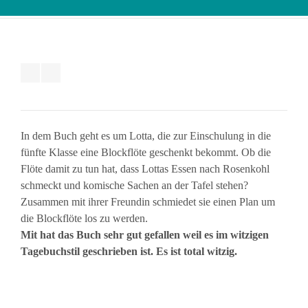
In dem Buch geht es um Lotta, die zur Einschulung in die
fünfte Klasse eine Blockflöte geschenkt bekommt. Ob die
Flöte damit zu tun hat, dass Lottas Essen nach Rosenkohl
schmeckt und komische Sachen an der Tafel stehen?
Zusammen mit ihrer Freundin schmiedet sie einen Plan um
die Blockflöte los zu werden.
Mit hat das Buch sehr gut gefallen weil es im witzigen
Tagebuchstil geschrieben ist. Es ist total witzig.