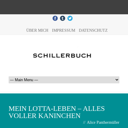
ÜBER MICH
IMPRESSUM
DATENSCHUTZ
MEIN LOTTA-LEBEN – ALLES
VOLLER KANINCHEN
//
Alice Panthermüller