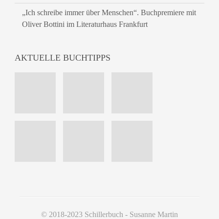
„Ich schreibe immer über Menschen“. Buchpremiere mit
Oliver Bottini im Literaturhaus Frankfurt
AKTUELLE BUCHTIPPS
© 2018-2023 Schillerbuch - Susanne Martin