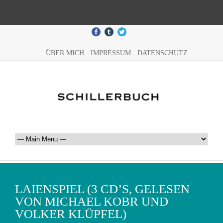
ÜBER MICH
IMPRESSUM
DATENSCHUTZ
LAIENSPIEL (3 CD’S, GELESEN
VON MICHAEL KOBR UND
VOLKER KLÜPFEL)