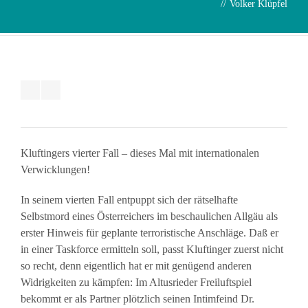
//
Volker Klüpfel
Kluftingers vierter Fall – dieses Mal mit internationalen
Verwicklungen!
In seinem vierten Fall entpuppt sich der rätselhafte
Selbstmord eines Österreichers im beschaulichen Allgäu als
erster Hinweis für geplante terroristische Anschläge. Daß er
in einer Taskforce ermitteln soll, passt Kluftinger zuerst nicht
so recht, denn eigentlich hat er mit genügend anderen
Widrigkeiten zu kämpfen: Im Altusrieder Freiluftspiel
bekommt er als Partner plötzlich seinen Intimfeind Dr.