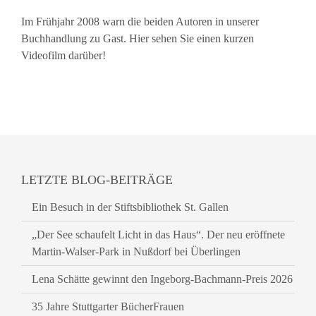
Im Frühjahr 2008 warn die beiden Autoren in unserer
Buchhandlung zu Gast. Hier sehen Sie einen kurzen
Videofilm darüber!
LETZTE BLOG-BEITRÄGE
Ein Besuch in der Stiftsbibliothek St. Gallen
„Der See schaufelt Licht in das Haus“. Der neu eröffnete
Martin-Walser-Park in Nußdorf bei Überlingen
Lena Schätte gewinnt den Ingeborg-Bachmann-Preis 2026
35 Jahre Stuttgarter BücherFrauen