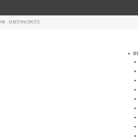
UM
DATENSCHUTZ
B