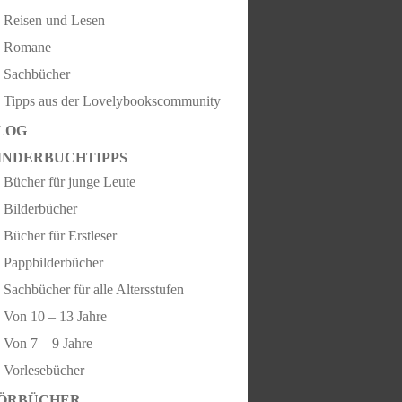
Reisen und Lesen
Romane
Sachbücher
Tipps aus der Lovelybookscommunity
LOG
INDERBUCHTIPPS
Bücher für junge Leute
Bilderbücher
Bücher für Erstleser
Pappbilderbücher
Sachbücher für alle Altersstufen
Von 10 – 13 Jahre
Von 7 – 9 Jahre
Vorlesebücher
ÖRBÜCHER