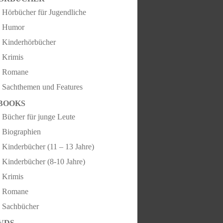
Hörbücher für Jugendliche
Humor
Kinderhörbücher
Krimis
Romane
Sachthemen und Features
BOOKS
Bücher für junge Leute
Biographien
Kinderbücher (11 – 13 Jahre)
Kinderbücher (8-10 Jahre)
Krimis
Romane
Sachbücher
VDS