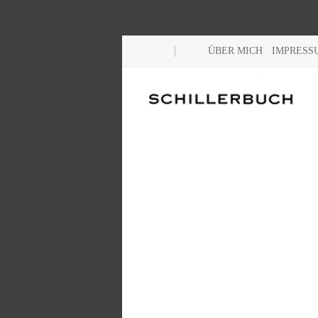
ÜBER MICH
IMPRESS