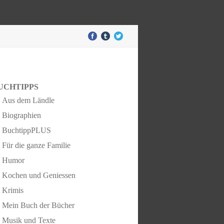
UCHTIPPS
Aus dem Ländle
Biographien
BuchtippPLUS
Für die ganze Familie
Humor
Kochen und Geniessen
Krimis
Mein Buch der Bücher
Musik und Texte