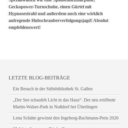
Geckopower-Turnschuhe, einen Gürtel mit
Hypnosestrahl und außerdem noch eine wirklich
aufregende Hubschrauberverfolgungsjagd! Absolut
empfehlenswert!
LETZTE BLOG-BEITRÄGE
Ein Besuch in der Stiftsbibliothek St. Gallen
„Der See schaufelt Licht in das Haus“. Der neu eröffnete
Martin-Walser-Park in Nußdorf bei Überlingen
Lena Schätte gewinnt den Ingeborg-Bachmann-Preis 2026