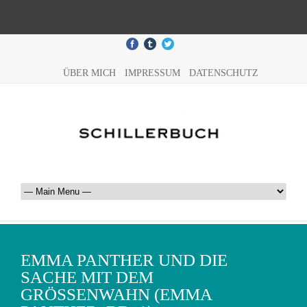
ÜBER MICH
IMPRESSUM
DATENSCHUTZ
EMMA PANTHER UND DIE
SACHE MIT DEM
GRÖSSENWAHN (EMMA P