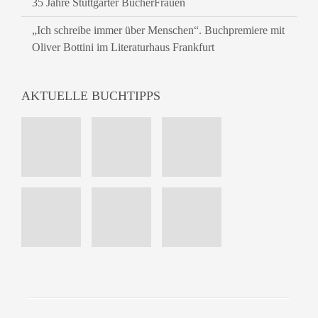
35 Jahre Stuttgarter BücherFrauen
„Ich schreibe immer über Menschen“. Buchpremiere mit
Oliver Bottini im Literaturhaus Frankfurt
AKTUELLE BUCHTIPPS