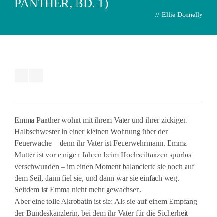
ANTHER, BD. 1)
//
Elfie Donnelly
Emma Panther wohnt mit ihrem Vater und ihrer zickigen
Halbschwester in einer kleinen Wohnung über der
Feuerwache – denn ihr Vater ist Feuerwehrmann. Emma
Mutter ist vor einigen Jahren beim Hochseiltanzen spurlos
verschwunden – im einen Moment balancierte sie noch auf
dem Seil, dann fiel sie, und dann war sie einfach weg.
Seitdem ist Emma nicht mehr gewachsen.
Aber eine tolle Akrobatin ist sie: Als sie auf einem Empfang
der Bundeskanzlerin, bei dem ihr Vater für die Sicherheit