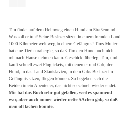
Tim findet auf dem Heimweg einen Hund am Straßenrand.
Was soll er tun? Seine Besitzer sitzen in einem fremden Land
1000 Kilometer weit weg in einem Gefängnis! Tims Mutter
hat eine Tierhaarallergie, so daß Tim den Hund auch nicht
mit nach Hause nehmen kann. Geschickt überlegt Tim, und
kauft schnell zwei Flugtickets, mit denen er und Grk, der
Hund, in das Land Stanislavien, in dem Grks Besitzer im
Gefängnis sitzen, fliegen können. So begeben sich die
Beiden in ein Abenteuer, das nicht so schnell wieder endet.
Mir hat das Buch sehr gut gefallen, weil es spannend
war, aber auch immer wieder nette SAchen gab, so daß
man oft lachen konnte.