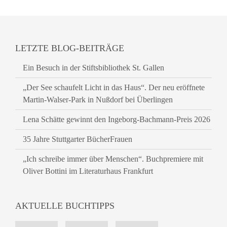
LETZTE BLOG-BEITRÄGE
Ein Besuch in der Stiftsbibliothek St. Gallen
„Der See schaufelt Licht in das Haus“. Der neu eröffnete
Martin-Walser-Park in Nußdorf bei Überlingen
Lena Schätte gewinnt den Ingeborg-Bachmann-Preis 2026
35 Jahre Stuttgarter BücherFrauen
„Ich schreibe immer über Menschen“. Buchpremiere mit
Oliver Bottini im Literaturhaus Frankfurt
AKTUELLE BUCHTIPPS