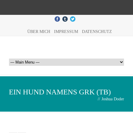
ÜBER MICH
IMPRESSUM
DATENSCHUTZ
EIN HUND NAMENS GRK (TB)
//
Joshua Doder