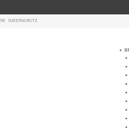
UM
DATENSCHUTZ
B