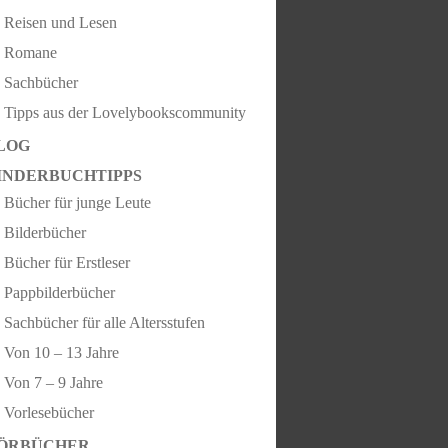
Reisen und Lesen
Romane
Sachbücher
Tipps aus der Lovelybookscommunity
LOG
INDERBUCHTIPPS
Bücher für junge Leute
Bilderbücher
Bücher für Erstleser
Pappbilderbücher
Sachbücher für alle Altersstufen
Von 10 – 13 Jahre
Von 7 – 9 Jahre
Vorlesebücher
ÖRBÜCHER