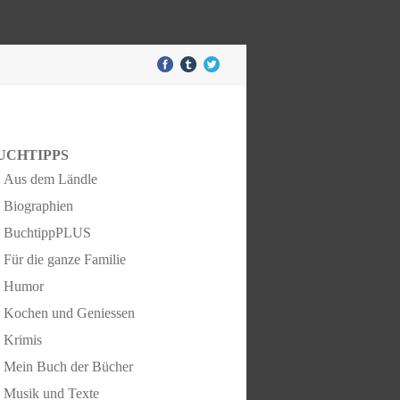
UCHTIPPS
Aus dem Ländle
Biographien
BuchtippPLUS
Für die ganze Familie
Humor
Kochen und Geniessen
Krimis
Mein Buch der Bücher
Musik und Texte