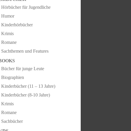
Hörbücher für Jugendliche
Humor
Kinderhörbücher
Krimis
Romane
Sachthemen und Features
BOOKS
Bücher für junge Leute
Biographien
Kinderbücher (11 – 13 Jahre)
Kinderbücher (8-10 Jahre)
Krimis
Romane
Sachbücher
VDS