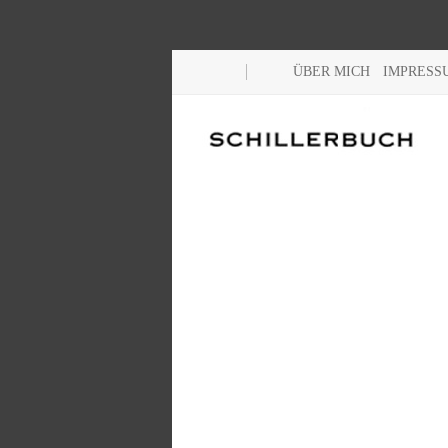
ÜBER MICH
IMPRESS