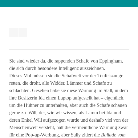
Sie sind wieder da, die rappenden Schafe von Eppingham,
die sich durch besondere Intelligenz auszeichnen.
Dieses Mal müssen sie die Schafwelt vor der Teufelszunge
retten, die droht, alle Widder, Lämmer und Schafe zu
schlachten. Gesehen habe sie diese Warnung im Stall, in dem
ihre Besitzerin Ida einen Laptop aufgestellt hat – eigentlich,
um die Hühner zu unterhalten, aber auch die Schafe schauen
gerne zu. Will, der, wie wir wissen, als Lamm bei Ida und
deren Enkel Will aufgezogen wurde und deshalb viel von der
Menschenwelt versteht, hält die vermeintliche Warnung zwar
für eine Pop-up-Werbung, aber Sally zitiert die
Ballade vom