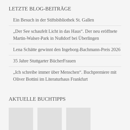
LETZTE BLOG-BEITRÄGE
Ein Besuch in der Stiftsbibliothek St. Gallen
„Der See schaufelt Licht in das Haus“. Der neu eröffnete
Martin-Walser-Park in Nußdorf bei Überlingen
Lena Schätte gewinnt den Ingeborg-Bachmann-Preis 2026
35 Jahre Stuttgarter BücherFrauen
„Ich schreibe immer über Menschen“. Buchpremiere mit
Oliver Bottini im Literaturhaus Frankfurt
AKTUELLE BUCHTIPPS