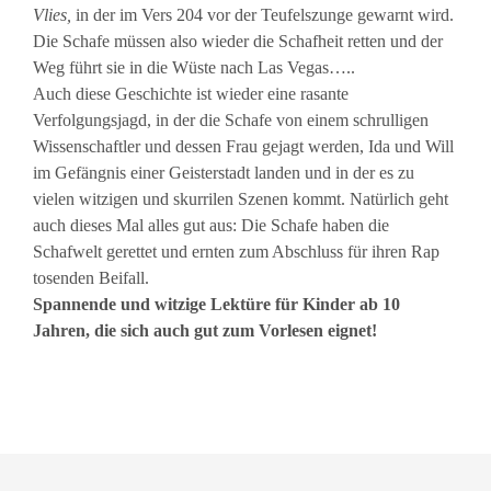
Vlies,
in der im Vers 204 vor der Teufelszunge gewarnt wird.
Die Schafe müssen also wieder die Schafheit retten und der
Weg führt sie in die Wüste nach Las Vegas…..
Auch diese Geschichte ist wieder eine rasante
Verfolgungsjagd, in der die Schafe von einem schrulligen
Wissenschaftler und dessen Frau gejagt werden, Ida und Will
im Gefängnis einer Geisterstadt landen und in der es zu
vielen witzigen und skurrilen Szenen kommt. Natürlich geht
auch dieses Mal alles gut aus: Die Schafe haben die
Schafwelt gerettet und ernten zum Abschluss für ihren Rap
tosenden Beifall.
Spannende und witzige Lektüre für Kinder ab 10
Jahren, die sich auch gut zum Vorlesen eignet!