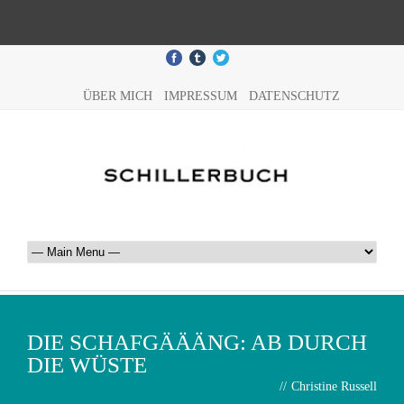
ÜBER MICH
IMPRESSUM
DATENSCHUTZ
DIE SCHAFGÄÄÄNG: AB DURCH
DIE WÜSTE
//
Christine Russell