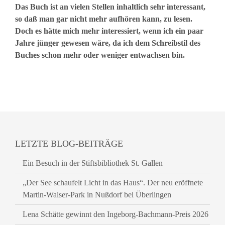
Das Buch ist an vielen Stellen inhaltlich sehr interessant,
so daß man gar nicht mehr aufhören kann, zu lesen.
Doch es hätte mich mehr interessiert, wenn ich ein paar
Jahre jünger gewesen wäre, da ich dem Schreibstil des
Buches schon mehr oder weniger entwachsen bin.
LETZTE BLOG-BEITRÄGE
Ein Besuch in der Stiftsbibliothek St. Gallen
„Der See schaufelt Licht in das Haus“. Der neu eröffnete
Martin-Walser-Park in Nußdorf bei Überlingen
Lena Schätte gewinnt den Ingeborg-Bachmann-Preis 2026