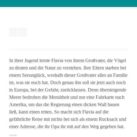
In ihrer Jugend lernte Flavia von ihrem Großvater, die Vögel
zu deuten und die Natur zu verstehen. Ihre Eltern starben bei
einem Seeunglück, weshalb dieser Großvater alles an Familie
ist, was sie noch hat. Doch genau ihn soll sie jetzt auch noch
in Europa, bei der Gefahr, zurücklassen. Denn übersteigende
Meere bedrohen die Menshheit und nur eine Fahrkarte nach
Amerika, um das die Regierung einen dicken Wall bauen
ließ, kann einen retten. So macht sich Flavia auf die
gefährliche Reise mit nichts bei sich als einem Rucksack und
einer Adresse, die ihr Opa ihr mit auf den Weg gegeben hat.
…..