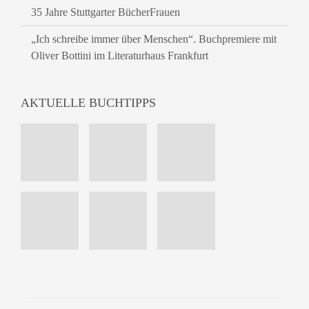
35 Jahre Stuttgarter BücherFrauen
„Ich schreibe immer über Menschen“. Buchpremiere mit
Oliver Bottini im Literaturhaus Frankfurt
AKTUELLE BUCHTIPPS