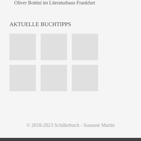
Oliver Bottini im Literaturhaus Frankfurt
AKTUELLE BUCHTIPPS
© 2018-2023 Schillerbuch - Susanne Martin