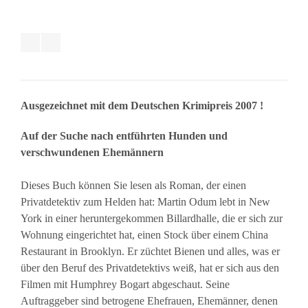
Ausgezeichnet mit dem Deutschen Krimipreis 2007 !
Auf der Suche nach entführten Hunden und
verschwundenen Ehemännern
Dieses Buch können Sie lesen als Roman, der einen
Privatdetektiv zum Helden hat: Martin Odum lebt in New
York in einer heruntergekommen Billardhalle, die er sich zur
Wohnung eingerichtet hat, einen Stock über einem China
Restaurant in Brooklyn. Er züchtet Bienen und alles, was er
über den Beruf des Privatdetektivs weiß, hat er sich aus den
Filmen mit Humphrey Bogart abgeschaut. Seine
Auftraggeber sind betrogene Ehefrauen, Ehemänner, denen