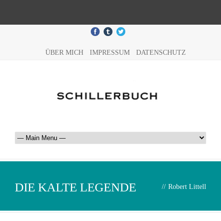
ÜBER MICH
IMPRESSUM
DATENSCHUTZ
DIE KALTE LEGENDE
//
Robert Littell