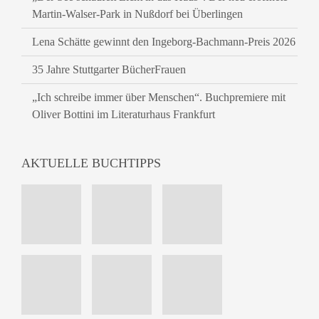
Martin-Walser-Park in Nußdorf bei Überlingen
Lena Schätte gewinnt den Ingeborg-Bachmann-Preis 2026
35 Jahre Stuttgarter BücherFrauen
„Ich schreibe immer über Menschen“. Buchpremiere mit
Oliver Bottini im Literaturhaus Frankfurt
AKTUELLE BUCHTIPPS