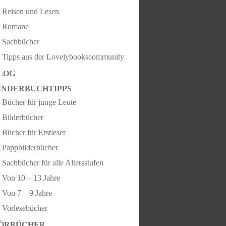
Reisen und Lesen
Romane
Sachbücher
Tipps aus der Lovelybookscommunity
LOG
INDERBUCHTIPPS
Bücher für junge Leute
Bilderbücher
Bücher für Erstleser
Pappbilderbücher
Sachbücher für alle Altersstufen
Von 10 – 13 Jahre
Von 7 – 9 Jahre
Vorlesebücher
ÖRBÜCHER