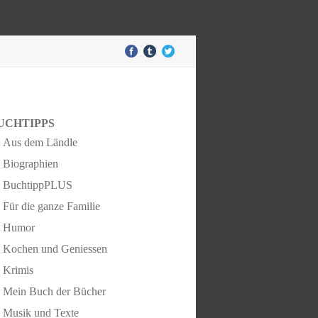
UCHTIPPS
Aus dem Ländle
Biographien
BuchtippPLUS
Für die ganze Familie
Humor
Kochen und Geniessen
Krimis
Mein Buch der Bücher
Musik und Texte