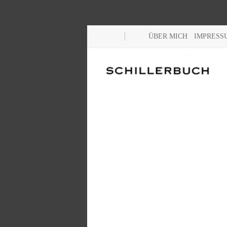
ÜBER MICH
IMPRESS