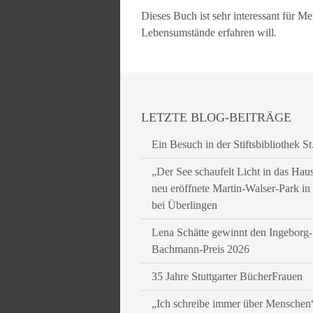
Dieses Buch ist sehr interessant für 
Lebensumstände erfahren will.
LETZTE BLOG-BEITRÄGE
Ein Besuch in der Stiftsbibliothek St
„Der See schaufelt Licht in das Hau
neu eröffnete Martin-Walser-Park i
bei Überlingen
Lena Schätte gewinnt den Ingeborg-
Bachmann-Preis 2026
35 Jahre Stuttgarter BücherFrauen
„Ich schreibe immer über Menschen