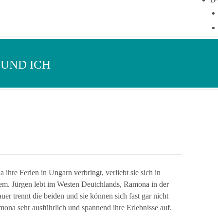
 UND ICH
ihre Ferien in Ungarn verbringt, verliebt sie sich in
blem. Jürgen lebt im Westen Deutchlands, Ramona in der
r trennt die beiden und sie können sich fast gar nicht
mona sehr ausführlich und spannend ihre Erlebnisse auf.