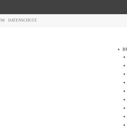
UM
DATENSCHUTZ
B