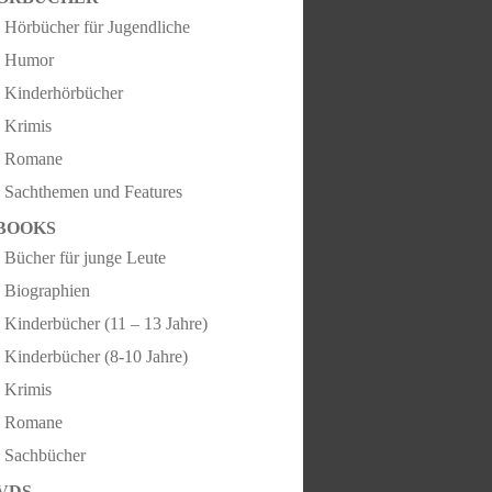
Hörbücher für Jugendliche
Humor
Kinderhörbücher
Krimis
Romane
Sachthemen und Features
BOOKS
Bücher für junge Leute
Biographien
Kinderbücher (11 – 13 Jahre)
Kinderbücher (8-10 Jahre)
Krimis
Romane
Sachbücher
VDS