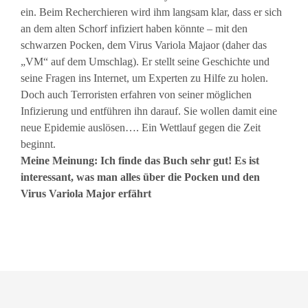
ein. Beim Recherchieren wird ihm langsam klar, dass er sich
an dem alten Schorf infiziert haben könnte – mit den
schwarzen Pocken, dem Virus Variola Majaor (daher das
„VM“ auf dem Umschlag). Er stellt seine Geschichte und
seine Fragen ins Internet, um Experten zu Hilfe zu holen.
Doch auch Terroristen erfahren von seiner möglichen
Infizierung und entführen ihn darauf. Sie wollen damit eine
neue Epidemie auslösen…. Ein Wettlauf gegen die Zeit
beginnt.
Meine Meinung: Ich finde das Buch sehr gut! Es ist
interessant, was man alles über die Pocken und den
Virus Variola Major erfährt