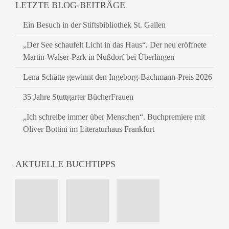
LETZTE BLOG-BEITRÄGE
Ein Besuch in der Stiftsbibliothek St. Gallen
„Der See schaufelt Licht in das Haus“. Der neu eröffnete
Martin-Walser-Park in Nußdorf bei Überlingen
Lena Schätte gewinnt den Ingeborg-Bachmann-Preis 2026
35 Jahre Stuttgarter BücherFrauen
„Ich schreibe immer über Menschen“. Buchpremiere mit
Oliver Bottini im Literaturhaus Frankfurt
AKTUELLE BUCHTIPPS