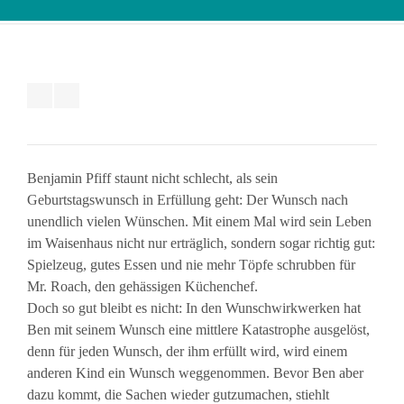
Benjamin Pfiff staunt nicht schlecht, als sein
Geburtstagswunsch in Erfüllung geht: Der Wunsch nach
unendlich vielen Wünschen. Mit einem Mal wird sein Leben
im Waisenhaus nicht nur erträglich, sondern sogar richtig gut:
Spielzeug, gutes Essen und nie mehr Töpfe schrubben für
Mr. Roach, den gehässigen Küchenchef.
Doch so gut bleibt es nicht: In den Wunschwirkwerken hat
Ben mit seinem Wunsch eine mittlere Katastrophe ausgelöst,
denn für jeden Wunsch, der ihm erfüllt wird, wird einem
anderen Kind ein Wunsch weggenommen. Bevor Ben aber
dazu kommt, die Sachen wieder gutzumachen, stiehlt