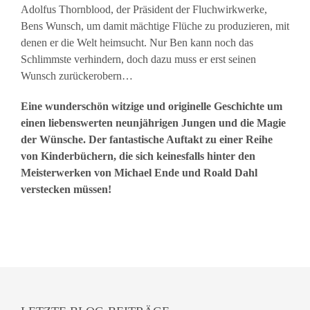
Adolfus Thornblood, der Präsident der Fluchwirkwerke,
Bens Wunsch, um damit mächtige Flüche zu produzieren, mit
denen er die Welt heimsucht. Nur Ben kann noch das
Schlimmste verhindern, doch dazu muss er erst seinen
Wunsch zurückerobern…
Eine wunderschön witzige und originelle Geschichte um
einen liebenswerten neunjährigen Jungen und die Magie
der Wünsche. Der fantastische Auftakt zu einer Reihe
von Kinderbüchern, die sich keinesfalls hinter den
Meisterwerken von Michael Ende und Roald Dahl
verstecken müssen!