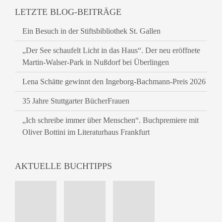
LETZTE BLOG-BEITRÄGE
Ein Besuch in der Stiftsbibliothek St. Gallen
„Der See schaufelt Licht in das Haus“. Der neu eröffnete
Martin-Walser-Park in Nußdorf bei Überlingen
Lena Schätte gewinnt den Ingeborg-Bachmann-Preis 2026
35 Jahre Stuttgarter BücherFrauen
„Ich schreibe immer über Menschen“. Buchpremiere mit
Oliver Bottini im Literaturhaus Frankfurt
AKTUELLE BUCHTIPPS