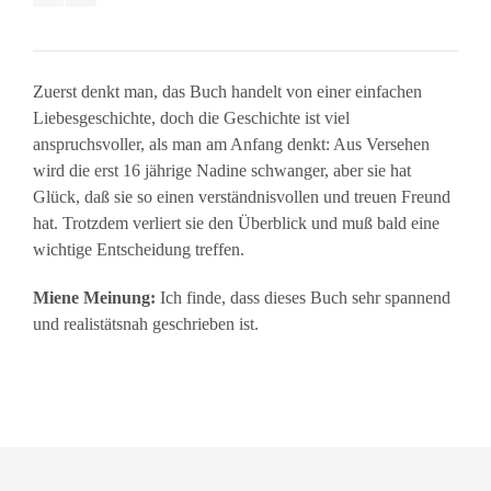
Zuerst denkt man, das Buch handelt von einer einfachen
Liebesgeschichte, doch die Geschichte ist viel
anspruchsvoller, als man am Anfang denkt: Aus Versehen
wird die erst 16 jährige Nadine schwanger, aber sie hat
Glück, daß sie so einen verständnisvollen und treuen Freund
hat. Trotzdem verliert sie den Überblick und muß bald eine
wichtige Entscheidung treffen.
Miene Meinung:
Ich finde, dass dieses Buch sehr spannend
und realistätsnah geschrieben ist.