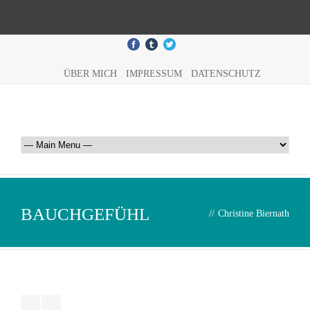
ÜBER MICH
IMPRESSUM
DATENSCHUTZ
BAUCHGEFÜHL
//
Christine Biernath