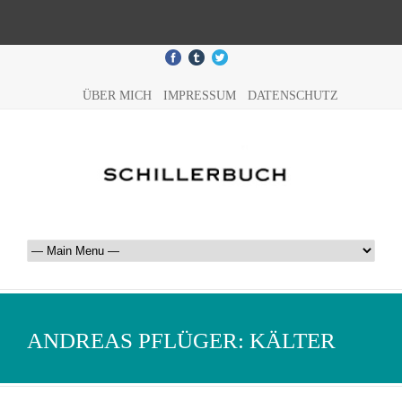
ÜBER MICH
IMPRESSUM
DATENSCHUTZ
ANDREAS PFLÜGER: KÄLTER