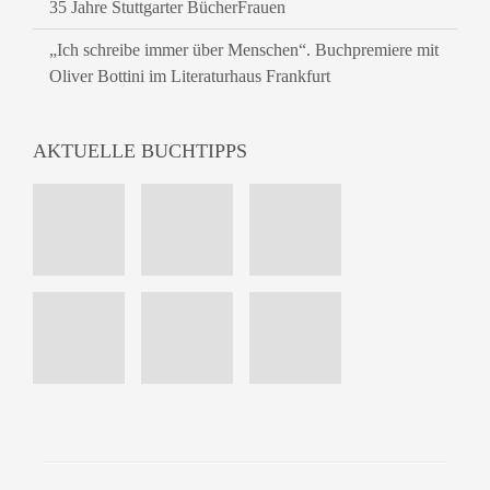
35 Jahre Stuttgarter BücherFrauen
„Ich schreibe immer über Menschen“. Buchpremiere mit
Oliver Bottini im Literaturhaus Frankfurt
AKTUELLE BUCHTIPPS