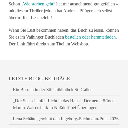
Schon
„Wie sterben geht“
hat mir ausnehmend gut gefallen –
mit diesem Thriller jedoch hat Andreas Pflüger sich selbst
übertroffen. Lesebefehl!
Wenn Sie Lust bekommen haben, das Buch zu lesen, können
Sie es im Vaihinger Buchladen
bestellen oder herunterladen
.
Der Link führt direkt zum Titel im Webshop.
LETZTE BLOG-BEITRÄGE
Ein Besuch in der Stiftsbibliothek St. Gallen
„Der See schaufelt Licht in das Haus“. Der neu eröffnete
Martin-Walser-Park in Nußdorf bei Überlingen
Lena Schätte gewinnt den Ingeborg-Bachmann-Preis 2026