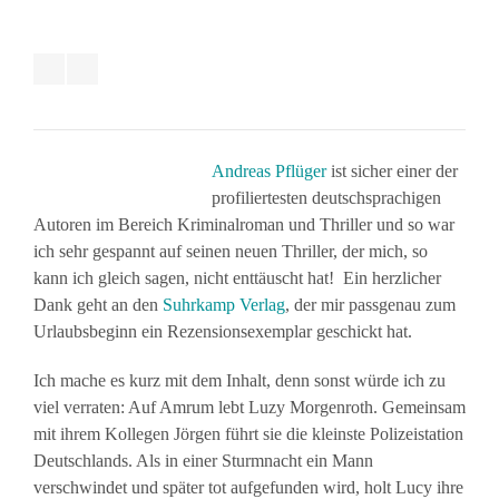
Andreas Pflüger
ist sicher einer der
profiliertesten deutschsprachigen
Autoren im Bereich Kriminalroman und Thriller und so war
ich sehr gespannt auf seinen neuen Thriller, der mich, so
kann ich gleich sagen, nicht enttäuscht hat! Ein herzlicher
Dank geht an den
Suhrkamp Verlag
, der mir passgenau zum
Urlaubsbeginn ein Rezensionsexemplar geschickt hat.
Ich mache es kurz mit dem Inhalt, denn sonst würde ich zu
viel verraten: Auf Amrum lebt Luzy Morgenroth. Gemeinsam
mit ihrem Kollegen Jörgen führt sie die kleinste Polizeistation
Deutschlands. Als in einer Sturmnacht ein Mann
verschwindet und später tot aufgefunden wird, holt Lucy ihre