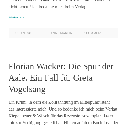
nicht bereut! Ich bedanke mich beim Verlag...
Weiterlesen …
26 JAN. 2025
SUSANNE MARTIN
0 COMMENT
Florian Wacker: Die Spur der
Aale. Ein Fall für Greta
Vogelsang
Ein Krimi, in dem die Zollfahndung im Mittelpunkt steht –
das interessierte mich. Und so bedanke ich mich beim Verlag
Kiepenheuer & Witsch für das Rezensionsexemplar, das er
mir zur Verfügung gestellt hat. Hinten auf dem Buch fasst der