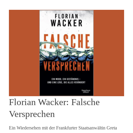
Florian Wacker: Falsche
Versprechen
Ein Wiedersehen mit der Frankfurter Staatsanwältin Greta