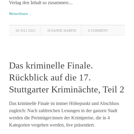
Verlag den Inhalt so zusammen:...
Weiterlesen …
06 JULI 2023
SUSANNE MARTIN
0 COMMENT
Das kriminelle Finale.
Rückblick auf die 17.
Stuttgarter Kriminächte, Teil 2
Das kriminelle Finale ist immer Höhepunkt und Abschluss
zugleich: Nach zahlreichen Lesungen in der ganzen Stadt
werden die Preisträger:innen der Krimipreise, die in 4
Kategorien vergeben werden, live präsentiert.