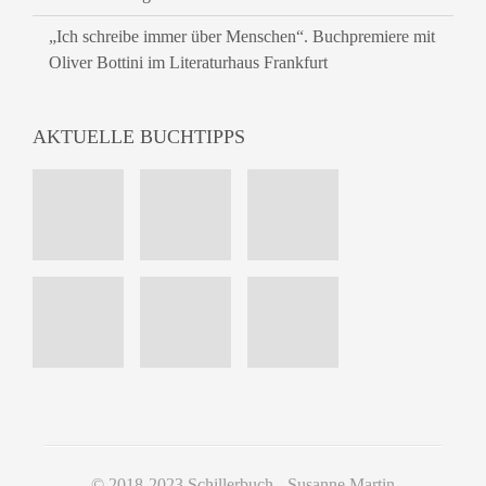
„Ich schreibe immer über Menschen“. Buchpremiere mit
Oliver Bottini im Literaturhaus Frankfurt
AKTUELLE BUCHTIPPS
© 2018-2023 Schillerbuch - Susanne Martin