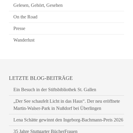
Gelesen, Gehört, Gesehen
On the Road
Presse
Wanderlust
LETZTE BLOG-BEITRÄGE
Ein Besuch in der Stiftsbibliothek St. Gallen
„Der See schaufelt Licht in das Haus“. Der neu eröffnete
Martin-Walser-Park in Nußdorf bei Überlingen
Lena Schätte gewinnt den Ingeborg-Bachmann-Preis 2026
35 Jahre Stuttgarter BücherFrauen